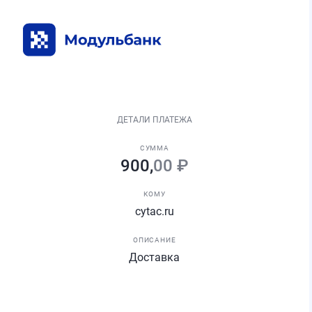
ДЕТАЛИ ПЛАТЕЖА
СУММА
900,
00 ₽
КОМУ
cytac.ru
ОПИСАНИЕ
Доставка