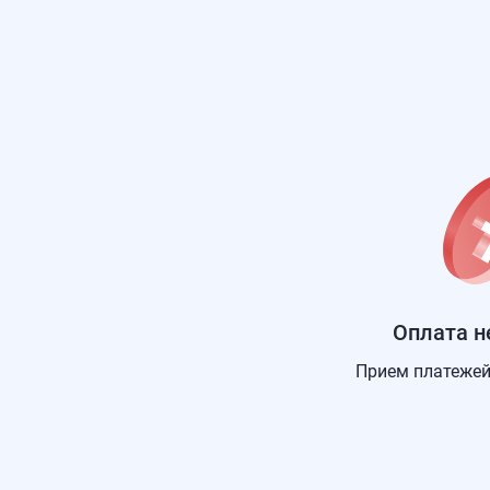
Оплата н
Прием платежей