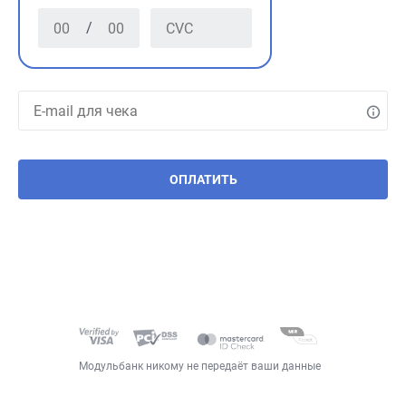
/
ОПЛАТИТЬ
Модульбанк никому не передаёт ваши данные