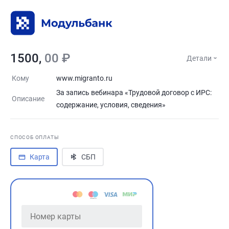
1500,
00 ₽
Детали
Кому
www.migranto.ru
За запись вебинара «Трудовой договор с ИРС:
Описание
содержание, условия, сведения»
СПОСОБ ОПЛАТЫ
Карта
СБП