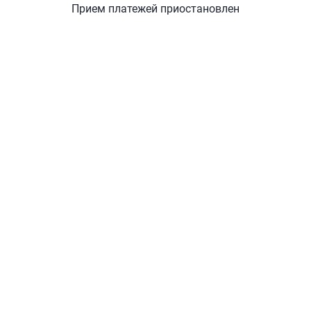
Прием платежей приостановлен