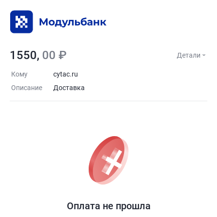
1550,
00 ₽
Детали
Кому
cytac.ru
Описание
Доставка
Оплата не прошла